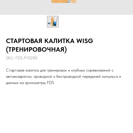
СТАРТОВАЯ КАЛИТКА WISG
(ТРЕНИРОВОЧНАЯ)
SKU:
FDS-P10280
Стартовая калитка для тренировок и клубных соревнований с
автовозвратом, проводной и беспроводной передачей импульса и
данных на хронометры FDS