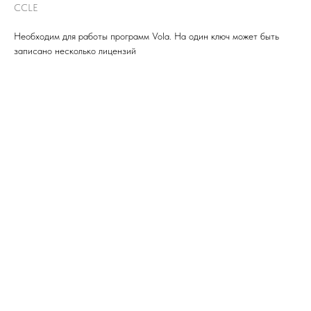
CCLE
Необходим для работы программ Vola. На один ключ может быть
записано несколько лицензий