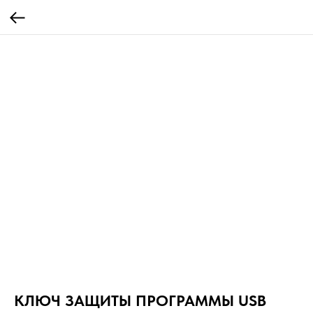
КЛЮЧ ЗАЩИТЫ ПРОГРАММЫ USB